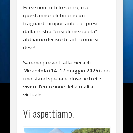
Forse non tutti lo sanno, ma
quest’anno celebriamo un
traguardo importante… e, presi
dalla nostra “crisi di mezza età” ,
abbiamo deciso di farlo come si
deve!
Saremo presenti alla
Fiera di
Mirandola (14–17 maggio 2026)
con
uno stand speciale, dove
potrete
vivere l’emozione della realtà
virtuale
Vi aspettiamo!